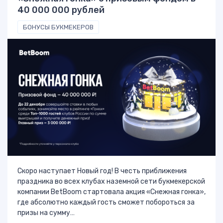
40 000 000 рублей
БОНУСЫ БУКМЕКЕРОВ
Скоро наступает Новый год! В честь приближения
праздника во всех клубах наземной сети букмекерской
компании BetBoom стартовала акция «Снежная гонка»,
где абсолютно каждый гость сможет побороться за
призы на сумму…