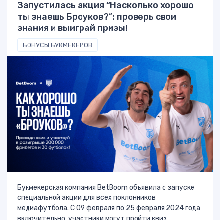
Запустилась акция “Насколько хорошо
ты знаешь Броуков?”: проверь свои
знания и выиграй призы!
БОНУСЫ БУКМЕКЕРОВ
Букмекерская компания BetBoom объявила о запуске
специальной акции для всех поклонников
медиафутбола. С 09 февраля по 25 февраля 2024 года
включительно, участники могут пройти квиз