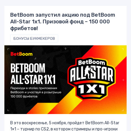
BetBoom запустил акцию под BetBoom
All-Star 1х1. Призовой фонд – 150 000
фрибетов!
БОНУСЫ БУКМЕКЕРОВ
В это воскресенье, 5 ноября, пройдет BetBoom All-Star
1×1 – турнир по СS2, в котором стримеры и про-игроки