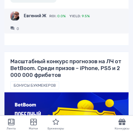
Евгений Ж
ROI:
0.0%
YIELD:
9.5%
0
Масштабный конкурс прогнозов на ЛЧ от
BetBoom. Среди призов – iPhone, PS5 и 2
000 000 фрибетов
БОНУСЫ БУКМЕКЕРОВ
Лента
Матчи
Букмекеры
Конкурсы