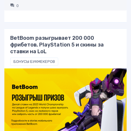
0
BetBoom разыгрывает 200 000
фрибетов, PlayStation 5 и скины за
ставки на LoL
БОНУСЫ БУКМЕКЕРОВ