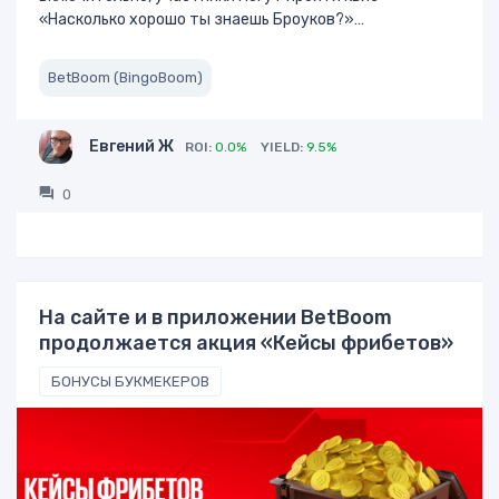
«Насколько хорошо ты знаешь Броуков?»…
BetBoom (BingoBoom)
Евгений Ж
ROI:
0.0%
YIELD:
9.5%
0
На сайте и в приложении BetBoom
продолжается акция «Кейсы фрибетов»
БОНУСЫ БУКМЕКЕРОВ