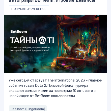
автографы BB Team, игровые девайсы
БОНУСЫ БУКМЕКЕРОВ
Уже сегодня стартует The International 2023 – главное
событие года в Dota 2. Призовой фонд турнира
оказался самым низким за последние 10 лет, зато в
новой акции от BetBoom пользователи…
BetBoom (BingoBoom)