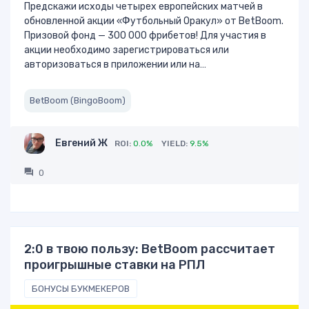
Предскажи исходы четырех европейских матчей в
обновленной акции «Футбольный Оракул» от BetBoom.
Призовой фонд — 300 000 фрибетов! Для участия в
акции необходимо зарегистрироваться или
авторизоваться в приложении или на…
BetBoom (BingoBoom)
Евгений Ж
ROI:
0.0%
YIELD:
9.5%
0
2:0 в твою пользу: BetBoom рассчитает
проигрышные ставки на РПЛ
БОНУСЫ БУКМЕКЕРОВ