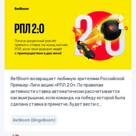
BetBoom возвращает любимую зрителями Российской
Премьер-Лиги акцию «РПЛ 2:0». По правилам
активности ставка автоматически рассчитывается
как выигрышная, если команда, на победу которой была
сделана ставка в прематче, будет вести с…
BetBoom (BingoBoom)