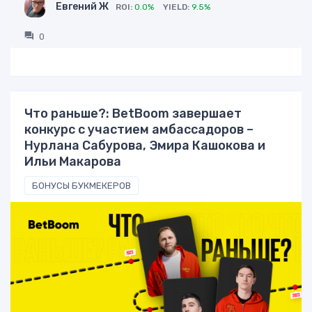
Евгений Ж
ROI:
0.0%
YIELD:
9.5%
0
Что раньше?: BetBoom завершает
конкурс с участием амбассадоров –
Нурлана Сабурова, Эмира Кашокова и
Ильи Макарова
БОНУСЫ БУКМЕКЕРОВ