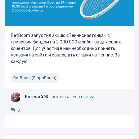
BetBoom запустил акцию «Теннисная гонка» с
призовым фондом на 2 000 000 фрибетов для своих
клиентов. Для участия в ней необходимо принять
условия на сайте и совершать ставки на теннис. За
каждую…
BetBoom (BingoBoom)
Евгений Ж
ROI:
0.0%
YIELD:
9.5%
0