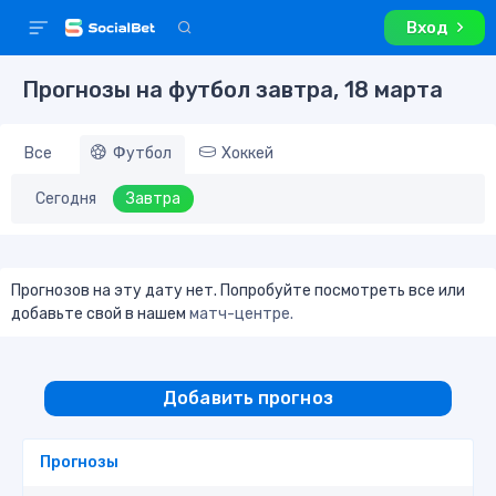
Вход
Прогнозы на футбол завтра, 18 марта
Все
Футбол
Хоккей
Сегодня
Завтра
Прогнозов на эту дату нет. Попробуйте посмотреть все или
добавьте свой в нашем
матч-центре.
Добавить прогноз
Прогнозы