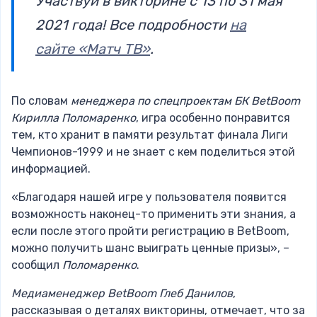
Участвуй в викторине с 13 по 31 мая
2021 года! Все подробности
на
сайте «Матч ТВ»
.
По словам
менеджера по спецпроектам БК BetBoom
Кирилла Поломаренко
, игра особенно понравится
тем, кто хранит в памяти результат финала Лиги
Чемпионов-1999 и не знает с кем поделиться этой
информацией.
«Благодаря нашей игре у пользователя появится
возможность наконец-то применить эти знания, а
если после этого пройти регистрацию в BetBoom,
можно получить шанс выиграть ценные призы», –
сообщил
Поломаренко
.
Медиаменеджер BetBoom Глеб Данилов
,
рассказывая о деталях викторины, отмечает, что за