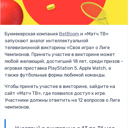
Букмекерская компания
BetBoom
и «Матч ТВ»
запускают аналог интеллектуальной
телевизионной викторины «Своя игра» о Лиге
Чемпионов. Принять участие в викторине может
любой желающий, достигший 18 лет, среди призов –
игровая приставка PlayStation 5, Apple Watch, а
также футбольные формы любимой команды.
Чтобы принять участие в викторине, зайдите на
сайт «Матч ТВ», где появился доступ к игре.
Участники должны ответить на 12 вопросов о Лиге
чемпионов.