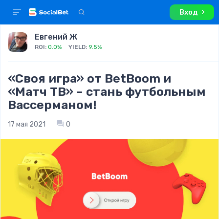
Вход
Евгений Ж
ROI:
0.0%
YIELD:
9.5%
«Своя игра» от BetBoom и
«Матч ТВ» – стань футбольным
Вассерманом!
17 мая 2021
0