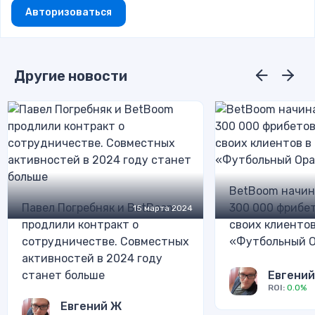
Авторизоваться
Другие новости
BetBoom начин
Павел Погребняк и BetBoom
300 000 фрибет
15 марта 2024
продлили контракт о
своих клиентов
сотрудничестве. Совместных
«Футбольный О
активностей в 2024 году
станет больше
Евгени
ROI:
0.0%
Евгений Ж