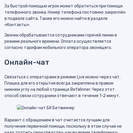
За быстрой помощью игрок может обратиться при помощи
телефонного звонка. Номер телефона постоянно закреплён
в подвале сайта. Также его можно найти в разделе
«Контакты».
Звонки обрабатываются сотрудниками горячей линии в
режиме реального времени. Оплата осуществляется
согласно тарифам мобильного оператора звонящего.
Онлайн-чат
Связаться с операторами в режиме Live можно через чат.
Плашка для его открытия всегда закреплена в правом
нижнем углу на любой странице BetWinner. Через этот
способ связи сотрудники отвечают в течение 1-2 минут.
Вариант с обращением в чат считается лучшим для
получения первичной помощи, поскольку в этом случае не
надо тратить свои средства, как во время телефонного