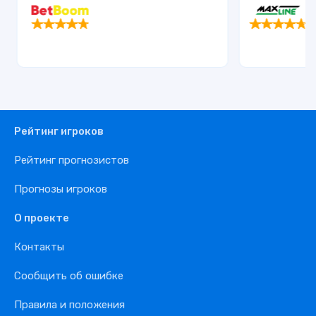
Рейтинг игроков
Рейтинг прогнозистов
Прогнозы игроков
О проекте
Контакты
Сообщить об ошибке
Правила и положения