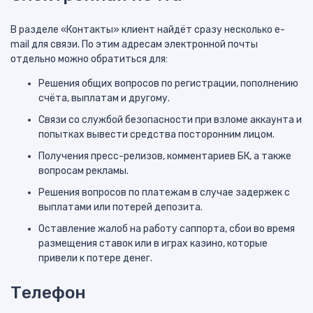
В разделе «Контакты» клиент найдёт сразу несколько e-
mail для связи. По этим адресам электронной почты
отдельно можно обратиться для:
Решения общих вопросов по регистрации, пополнению
счёта, выплатам и другому.
Связи со службой безопасности при взломе аккаунта и
попытках вывести средства посторонним лицом.
Получения пресс-релизов, комментариев БК, а также
вопросам рекламы.
Решения вопросов по платежам в случае задержек с
выплатами или потерей депозита.
Оставление жалоб на работу саппорта, сбои во время
размещения ставок или в играх казино, которые
привели к потере денег.
Телефон