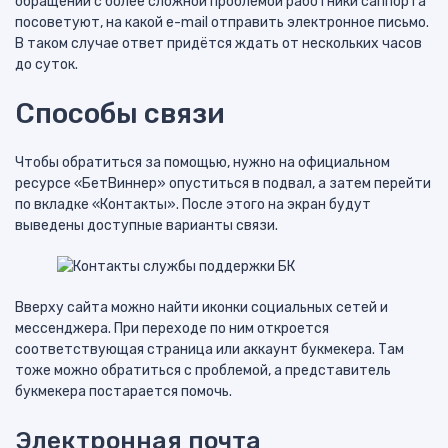
обращении с более сложной проблемой работники саппорта
посоветуют, на какой e-mail отправить электронное письмо.
В таком случае ответ придётся ждать от нескольких часов
до суток.
Способы связи
Чтобы обратиться за помощью, нужно на официальном
ресурсе «БетВиннер» опуститься в подвал, а затем перейти
по вкладке «Контакты». После этого на экран будут
выведены доступные варианты связи.
Вверху сайта можно найти иконки социальных сетей и
мессенджера. При переходе по ним откроется
соответствующая страница или аккаунт букмекера. Там
тоже можно обратиться с проблемой, а представитель
букмекера постарается помочь.
Электронная почта