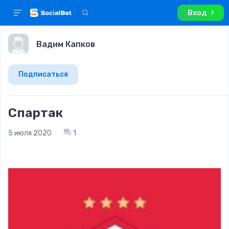
Вход
Вадим Капков
Подписаться
Спартак
5 июля 2020
1