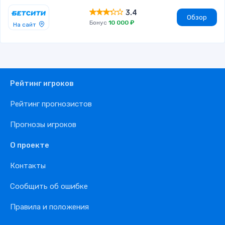
3.4
Обзор
Бонус
10 000 ₽
На сайт
Рейтинг игроков
Рейтинг прогнозистов
Прогнозы игроков
О проекте
Контакты
Сообщить об ошибке
Правила и положения