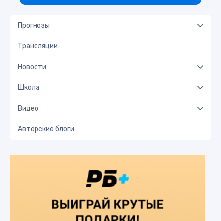
Прогнозы
Трансляции
Новости
Школа
Видео
Авторские блоги